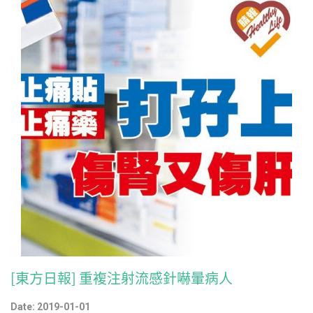
[東方日報] 重複注射流感針嚇暈病人
Date: 2019-01-01