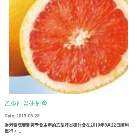
乙型肝炎研討會
Date: 2019-08-28
香港醫院藥劑師學會主辦的乙型肝炎研討會在2019年8月22日順利
舉行。...