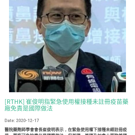
[RTHK] 崔俊明指緊急使用權接種未註冊疫苗藥
廠免責是國際做法
Date: 2020-12-17
醫院藥劑師學會會長崔俊明表示，在緊急使用權下接種未經註冊疫