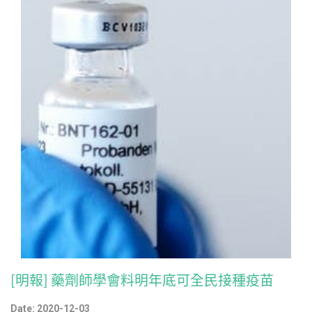
[明報] 藥劑師學會料明年底可全民接種疫苗
Date: 2020-12-03