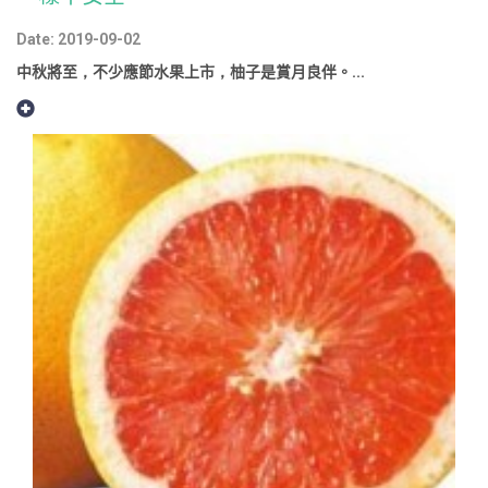
Date: 2019-09-02
中秋將至，不少應節水果上市，柚子是賞月良伴。...