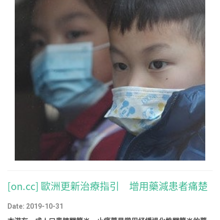
[on.cc] 歐洲更新治療指引 增用藥減患者痛楚
Date: 2019-10-31